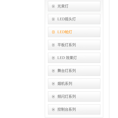
光束灯
LED摇头灯
LED帕灯
平板灯系列
LED 效果灯
舞台灯系列
烟机系列
频闪灯系列
控制台系列