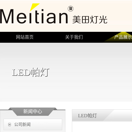
网站首页
关于我们
产品展
LED帕灯
新闻中心
LED帕灯
公司新闻