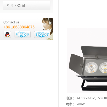
行业新闻
+86 18688864875
电源： AC100-240V，50/60
功率： 200W